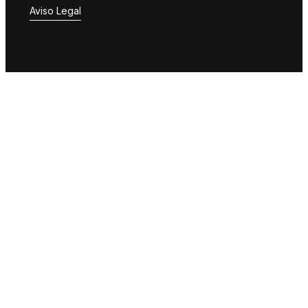
Aviso Legal