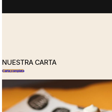
NUESTRA CARTA
Carta
completa