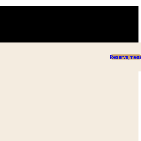
Reserva
mes