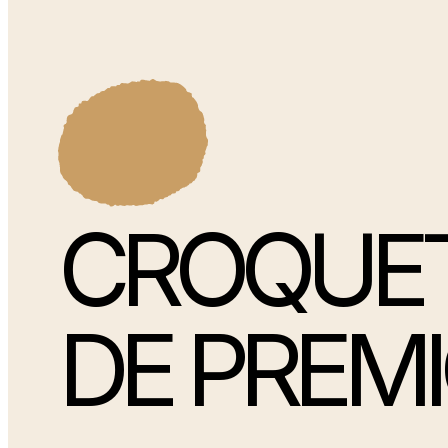
CROQUE
DE PREM