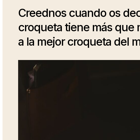
Creednos cuando os dec
croqueta tiene más que 
a la mejor croqueta del